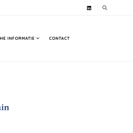
HE INFORMATIE
CONTACT
in