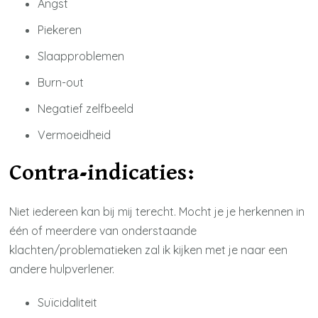
Angst
Piekeren
Slaapproblemen
Burn-out
Negatief zelfbeeld
Vermoeidheid
Contra-indicaties:
Niet iedereen kan bij mij terecht. Mocht je je herkennen in
één of meerdere van onderstaande
klachten/problematieken zal ik kijken met je naar een
andere hulpverlener.
Suïcidaliteit