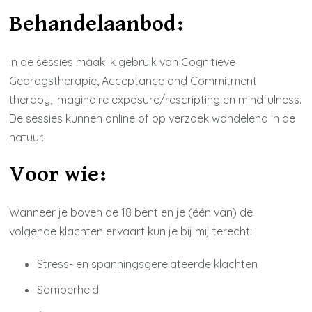
Behandelaanbod:
In de sessies maak ik gebruik van Cognitieve
Gedragstherapie, Acceptance and Commitment
therapy, imaginaire exposure/rescripting en mindfulness.
De sessies kunnen online of op verzoek wandelend in de
natuur.
Voor wie:
Wanneer je boven de 18 bent en je (één van) de
volgende klachten ervaart kun je bij mij terecht:
Stress- en spanningsgerelateerde klachten
Somberheid